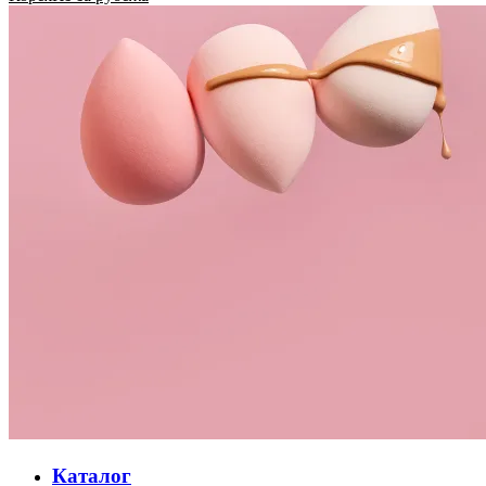
Каталог