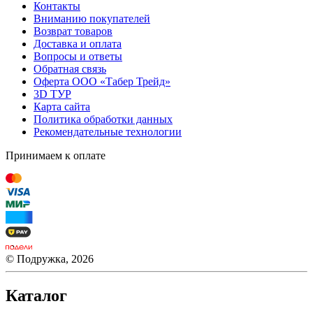
Контакты
Вниманию покупателей
Возврат товаров
Доставка и оплата
Вопросы и ответы
Обратная связь
Оферта ООО «Табер Трейд»
3D ТУР
Карта сайта
Политика обработки данных
Рекомендательные технологии
Принимаем к оплате
© Подружка, 2026
Каталог