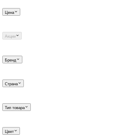
Цена
Акции
Бренд
Страна
Тип товара
Цвет