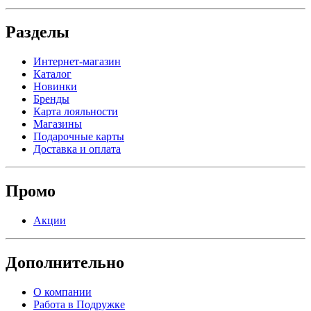
Разделы
Интернет-магазин
Каталог
Новинки
Бренды
Карта лояльности
Магазины
Подарочные карты
Доставка и оплата
Промо
Акции
Дополнительно
О компании
Работа в Подружке