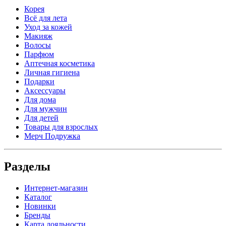
Корея
Всё для лета
Уход за кожей
Макияж
Волосы
Парфюм
Аптечная косметика
Личная гигиена
Подарки
Аксессуары
Для дома
Для мужчин
Для детей
Товары для взрослых
Мерч Подружка
Разделы
Интернет-магазин
Каталог
Новинки
Бренды
Карта лояльности