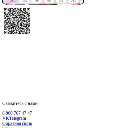
Свяжитесь с нами
8 800 707 47 47
VK
Telegram
Обратная связь