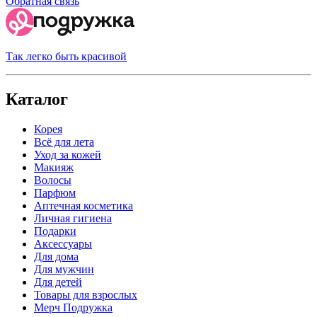
Обратная связь
Так легко быть красивой
Каталог
Корея
Всё для лета
Уход за кожей
Макияж
Волосы
Парфюм
Аптечная косметика
Личная гигиена
Подарки
Аксессуары
Для дома
Для мужчин
Для детей
Товары для взрослых
Мерч Подружка