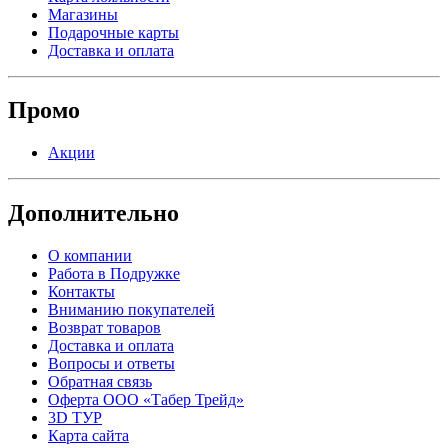
Магазины
Подарочные карты
Доставка и оплата
Промо
Акции
Дополнительно
О компании
Работа в Подружке
Контакты
Вниманию покупателей
Возврат товаров
Доставка и оплата
Вопросы и ответы
Обратная связь
Оферта ООО «Табер Трейд»
3D ТУР
Карта сайта