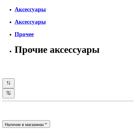
Аксессуары
Аксессуары
Прочее
Прочие аксессуары
Наличие в магазинах