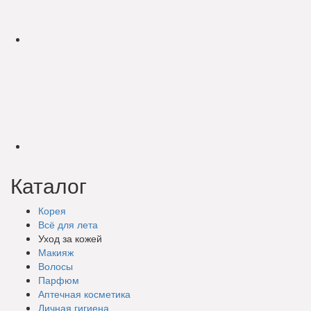
Каталог
Корея
Всё для лета
Уход за кожей
Макияж
Волосы
Парфюм
Аптечная косметика
Личная гигиена