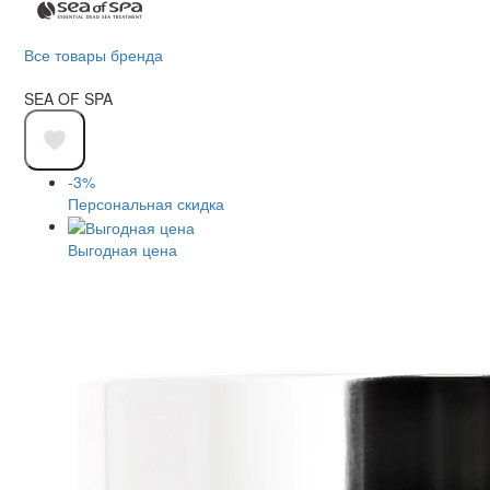
Все товары бренда
SEA OF SPA
-3%
Персональная скидка
Выгодная цена