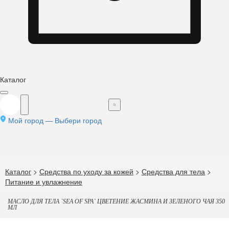
Каталог
Мой город —
Выбери город
Каталог
>
Средства по уходу за кожей
>
Средства для тела
>
Питание и увлажнение
МАСЛО ДЛЯ ТЕЛА `SEA OF SPA` ЦВЕТЕНИЕ ЖАСМИНА И ЗЕЛЕНОГО ЧАЯ 350
МЛ