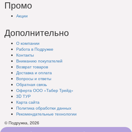
Промо
Акции
Дополнительно
О компании
Работа в Подружке
Контакты
Вниманию покупателей
Возврат товаров
Доставка и оплата
Вопросы и ответы
Обратная связь
Оферта ООО «Табер Трейд»
3D ТУР
Карта сайта
Политика обработки данных
Рекомендательные технологии
© Подружка, 2026