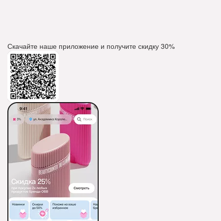
Скачайте наше приложение и получите скидку
30%