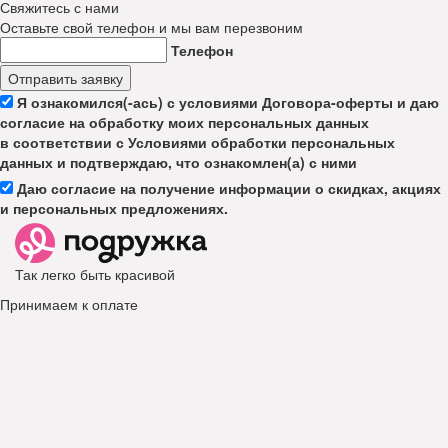
Свяжитесь с нами
Оставьте свой телефон и мы вам перезвоним
Телефон
Отправить заявку
Я ознакомился(-ась) с условиями Договора-оферты и даю
согласие на обработку моих персональных данных
в соответствии с Условиями обработки персональных
данных и подтверждаю, что ознакомлен(а) с ними
Даю согласие на получение информации о скидках, акциях
и персональных предложениях.
Так легко быть красивой
Принимаем к оплате