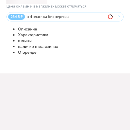
Цена онлайн и в магазинах может отличаться.
234.5 ₽
x 4 платежа без переплат
Описание
Характеристики
отзывы
наличие в магазинах
О Бренде