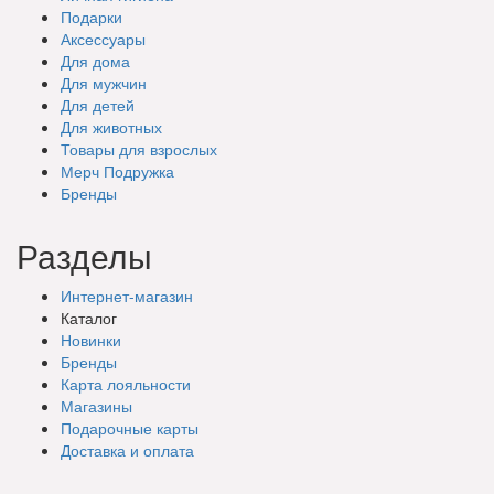
Подарки
Аксессуары
Для дома
Для мужчин
Для детей
Для животных
Товары для взрослых
Мерч Подружка
Бренды
Разделы
Интернет-магазин
Каталог
Новинки
Бренды
Карта лояльности
Магазины
Подарочные
карты
Доставка
и оплата