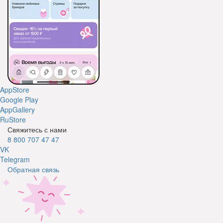
AppStore
Google Play
AppGallery
RuStore
Свяжитесь с нами
8 800 707 47 47
VK
Telegram
Обратная связь