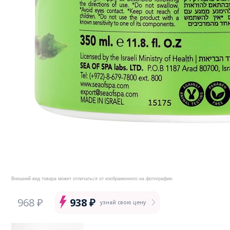
Внешний вид товара может отличаться от изображенного на фотографии.
968 ₽
938 ₽
узнай свою цену