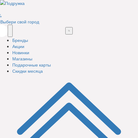
%
Выбери свой город
Бренды
Акции
Новинки
Магазины
Подарочные карты
Скидки месяца