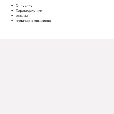
Описание
Характеристики
отзывы
наличие в магазинах