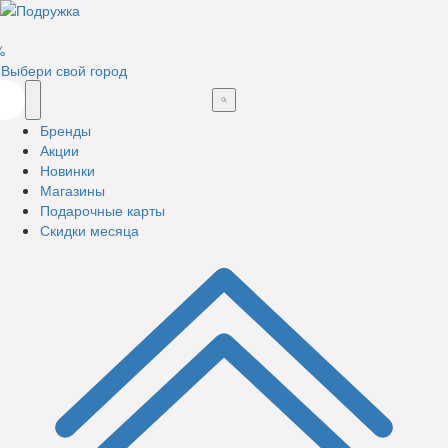
%
Выбери свой город
Бренды
Акции
Новинки
Магазины
Подарочные карты
Скидки месяца