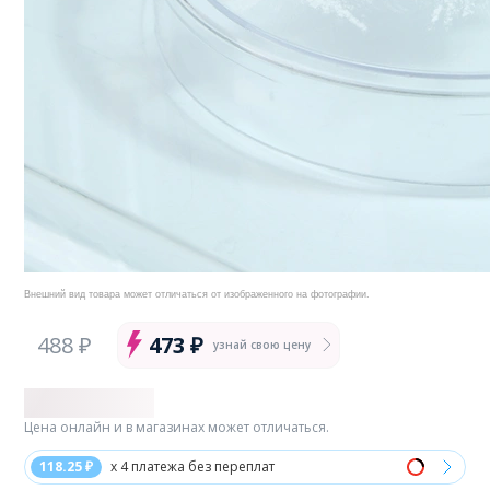
Внешний вид товара может отличаться от изображенного на фотографии.
488 ₽
473 ₽
узнай свою цену
Цена онлайн и в магазинах может отличаться.
118.25 ₽
x 4 платежа без переплат