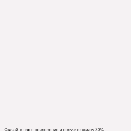
Скачайте наше приложение и получите скидку
30%