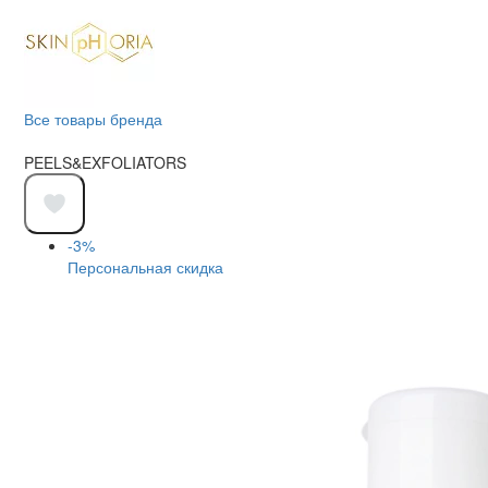
Все товары бренда
PEELS&EXFOLIATORS
-3%
Персональная скидка