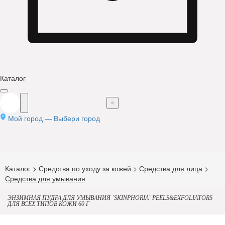
Каталог
Мой город —
Выбери город
Каталог
>
Средства по уходу за кожей
>
Средства для лица
>
Средства для умывания
ЭНЗИМНАЯ ПУДРА ДЛЯ УМЫВАНИЯ `SKINPHORIA` PEELS&EXFOLIATORS
ДЛЯ ВСЕХ ТИПОВ КОЖИ 60 Г