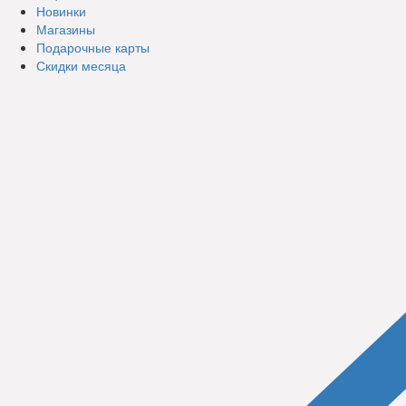
Новинки
Магазины
Подарочные карты
Скидки месяца