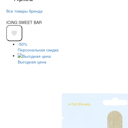
Все товары бренда
ICING SWEET BAR
-50%
Персональная скидка
Выгодная цена