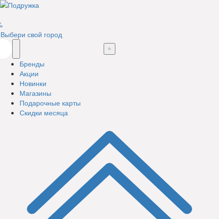
%
Выбери свой город
Бренды
Акции
Новинки
Магазины
Подарочные карты
Скидки месяца