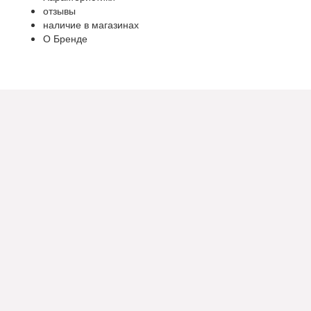
отзывы
наличие в магазинах
О Бренде