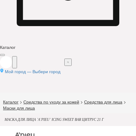
Каталог
Мой город —
Выбери город
Каталог
>
Средства по уходу за кожей
>
Средства для лица
>
Маски для лица
МАСКА ДЛЯ ЛИЦА `A`PIEU` ICING SWEET BAR ЦИТРУС 21 Г