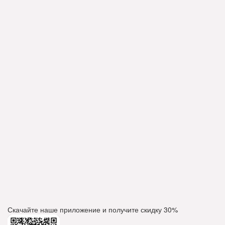
Скачайте наше приложение и получите скидку
30%