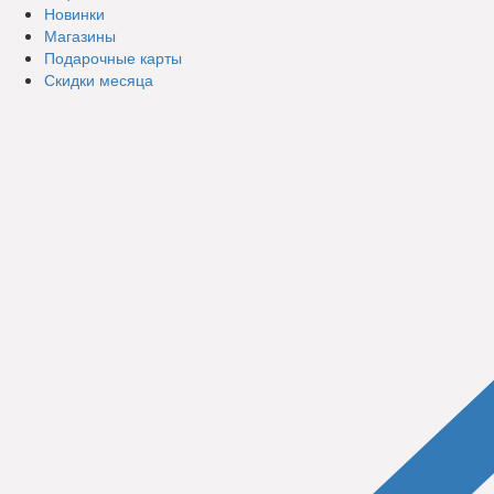
Новинки
Магазины
Подарочные карты
Скидки месяца