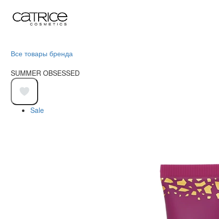
Все товары бренда
SUMMER OBSESSED
Sale