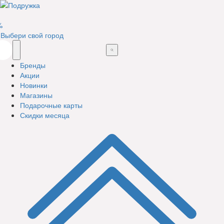
%
Выбери свой город
Бренды
Акции
Новинки
Магазины
Подарочные карты
Скидки месяца