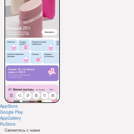
AppStore
Google Play
AppGallery
RuStore
Свяжитесь с нами