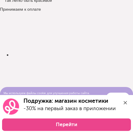
Принимаем к оплате
Мы используем файлы cookie для улучшения работы сайта.
Понятно
Продолжая просматривать сайт, вы соглашаетесь с условиями
Подружка: магазин косметики
использования cookie-файлов
-30% на первый заказ в приложении
Перейти