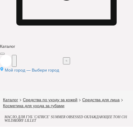
Каталог
Мой город —
Выбери город
Каталог
>
Средства по уходу за кожей
>
Средства для лица
>
Косметика для ухода за губами
МАСЛО ДЛЯ ГУБ `CATRICE` SUMMER OBSESSED ОХЛАЖДАЮЩЕЕ ТОН C01
WILDBERRY LILLET