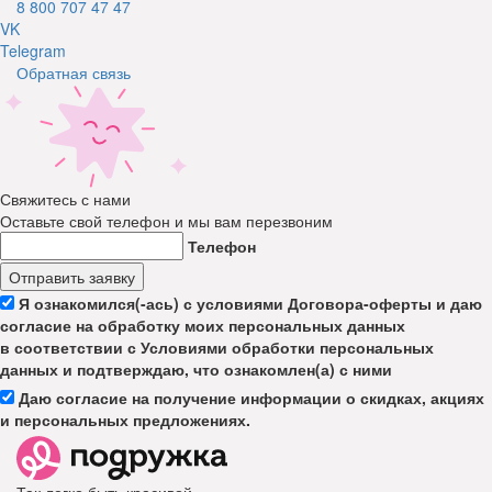
8 800 707 47 47
VK
Telegram
Обратная связь
Свяжитесь с нами
Оставьте свой телефон и мы вам перезвоним
Телефон
Отправить заявку
Я ознакомился(-ась) с условиями Договора-оферты и даю
согласие на обработку моих персональных данных
в соответствии с Условиями обработки персональных
данных и подтверждаю, что ознакомлен(а) с ними
Даю согласие на получение информации о скидках, акциях
и персональных предложениях.
Так легко быть красивой