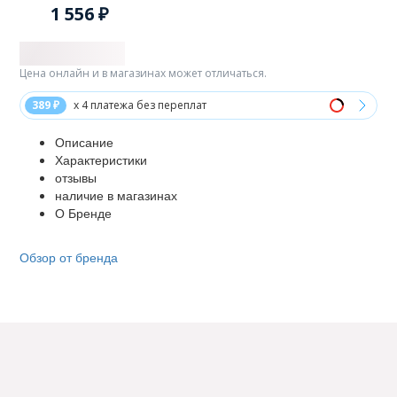
1 556 ₽
Цена онлайн и в магазинах может отличаться.
389 ₽
x 4 платежа без переплат
Описание
Характеристики
отзывы
наличие в магазинах
О Бренде
Обзор от бренда