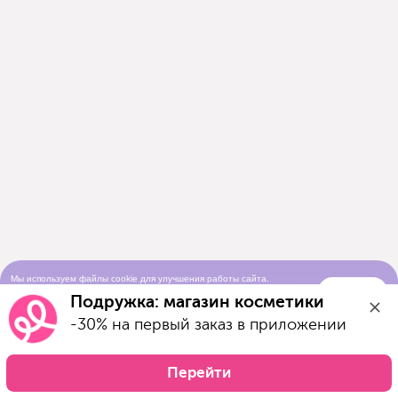
Мы используем файлы cookie для улучшения работы сайта.
Понятно
Продолжая просматривать сайт, вы соглашаетесь с условиями
Подружка: магазин косметики
использования cookie-файлов
-30% на первый заказ в приложении
Перейти