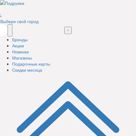
%
Выбери свой город
Бренды
Акции
Новинки
Магазины
Подарочные карты
Скидки месяца