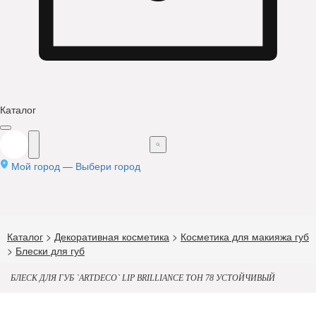
Каталог
Мой город —
Выбери город
Каталог
>
Декоративная косметика
>
Косметика для макияжа губ
>
Блески для губ
БЛЕСК ДЛЯ ГУБ `ARTDECO` LIP BRILLIANCE ТОН 78 УСТОЙЧИВЫЙ