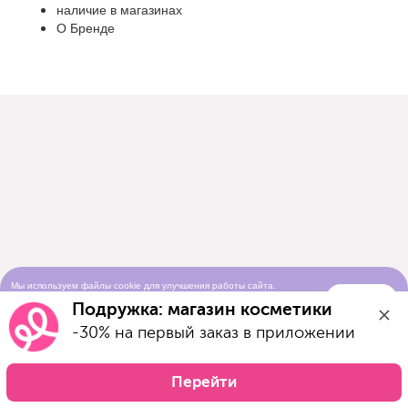
наличие в магазинах
О Бренде
Мы используем файлы cookie для улучшения работы сайта.
Понятно
Продолжая просматривать сайт, вы соглашаетесь с условиями
Подружка: магазин косметики
использования cookie-файлов
-30% на первый заказ в приложении
Перейти