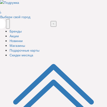
%
Выбери свой город
Бренды
Акции
Новинки
Магазины
Подарочные карты
Скидки месяца