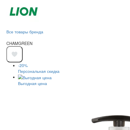
Все товары бренда
CHAMGREEN
-20%
Персональная скидка
Выгодная цена