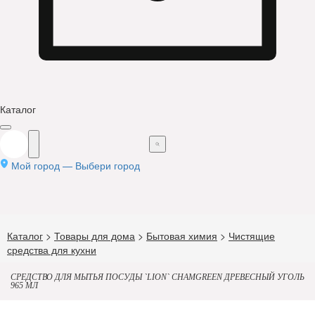
Каталог
Мой город —
Выбери город
Каталог
>
Товары для дома
>
Бытовая химия
>
Чистящие
средства для кухни
СРЕДСТВО ДЛЯ МЫТЬЯ ПОСУДЫ `LION` CHAMGREEN ДРЕВЕСНЫЙ УГОЛЬ
965 МЛ