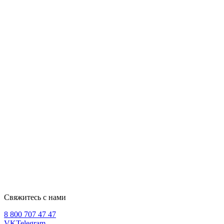
Свяжитесь с нами
8 800 707 47 47
VK
Telegram