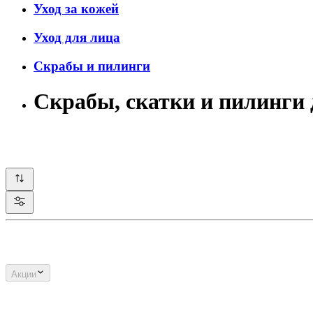
Уход за кожей
Уход для лица
Скрабы и пилинги
Скрабы, скатки и пилинг
Акции