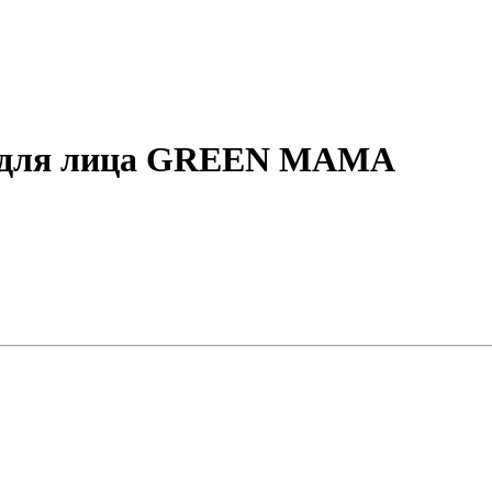
и для лица GREEN MAMA