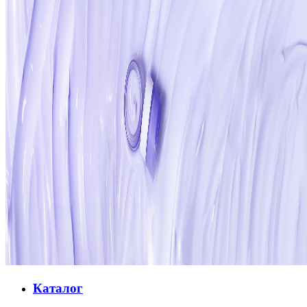
Каталог