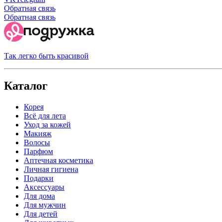
Обратная связь
Обратная связь
Так легко быть красивой
Каталог
Корея
Всё для лета
Уход за кожей
Макияж
Волосы
Парфюм
Аптечная косметика
Личная гигиена
Подарки
Аксессуары
Для дома
Для мужчин
Для детей