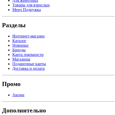
Для животных
Товары для взрослых
Мерч Подружка
Разделы
Интернет-магазин
Каталог
Новинки
Бренды
Карта лояльности
Магазины
Подарочные карты
Доставка и оплата
Промо
Акции
Дополнительно