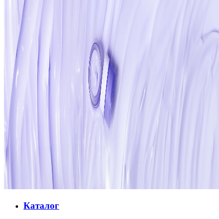
Каталог