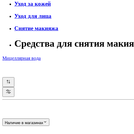
Уход за кожей
Уход для лица
Снятие макияжа
Средства для снятия ма
Мицеллярная вода
Наличие в магазинах