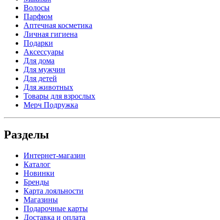
Волосы
Парфюм
Аптечная косметика
Личная гигиена
Подарки
Аксессуары
Для дома
Для мужчин
Для детей
Для животных
Товары для взрослых
Мерч Подружка
Разделы
Интернет-магазин
Каталог
Новинки
Бренды
Карта лояльности
Магазины
Подарочные карты
Доставка и оплата