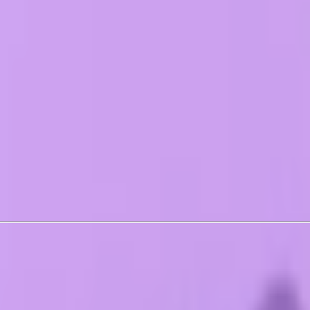
ики и упаковка для подарков