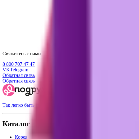
Свяжитесь с нами
8 800 707 47 47
VK
Telegram
Обратная связь
Обратная связь
Так легко быть красивой
Каталог
Корея