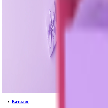
Каталог