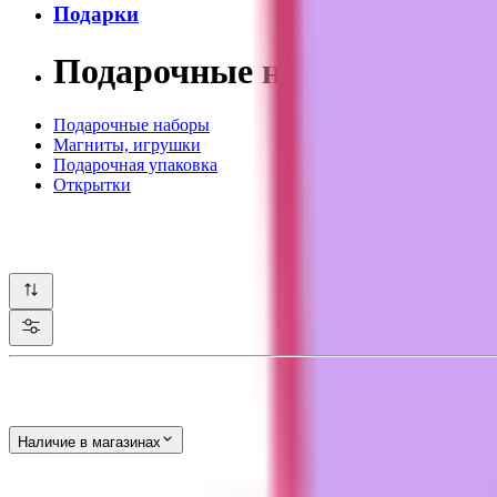
Подарки
Подарочные наборы космет
Подарочные наборы
Магниты, игрушки
Подарочная упаковка
Открытки
Наличие в магазинах