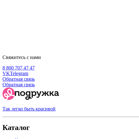
Свяжитесь с нами
8 800 707 47 47
VK
Telegram
Обратная связь
Обратная связь
Так легко быть красивой
Каталог