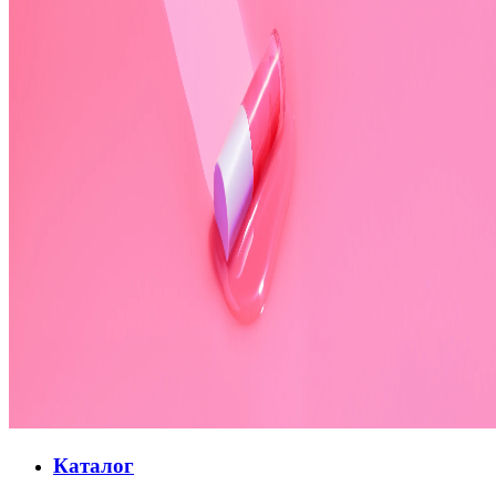
Каталог