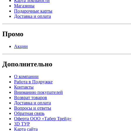
Карта лояльности
Магазины
Подарочные карты
Доставка и оплата
Промо
Акции
Дополнительно
О компании
Работа в Подружке
Контакты
Вниманию покупателей
Возврат товаров
Доставка и оплата
Вопросы и ответы
Обратная связь
Оферта ООО «Табер Трейд»
3D ТУР
Карта сайта