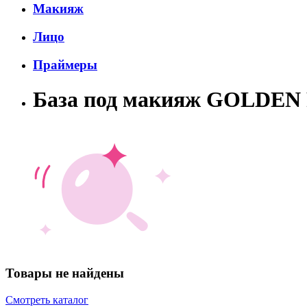
Макияж
Лицо
Праймеры
База под макияж GOLDEN
Товары не найдены
Смотреть каталог