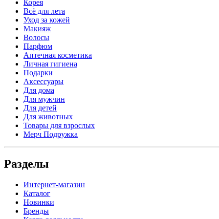
Корея
Всё для лета
Уход за кожей
Макияж
Волосы
Парфюм
Аптечная косметика
Личная гигиена
Подарки
Аксессуары
Для дома
Для мужчин
Для детей
Для животных
Товары для взрослых
Мерч Подружка
Разделы
Интернет-магазин
Каталог
Новинки
Бренды