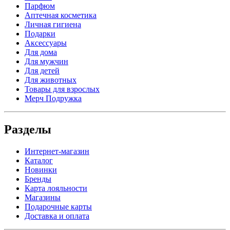
Парфюм
Аптечная косметика
Личная гигиена
Подарки
Аксессуары
Для дома
Для мужчин
Для детей
Для животных
Товары для взрослых
Мерч Подружка
Разделы
Интернет-магазин
Каталог
Новинки
Бренды
Карта лояльности
Магазины
Подарочные карты
Доставка и оплата