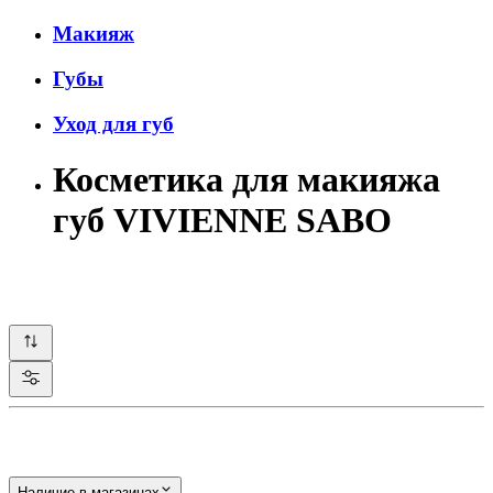
Макияж
Губы
Уход для губ
Косметика для макияжа
губ VIVIENNE SABO
Наличие в магазинах