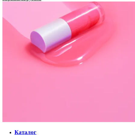
Каталог