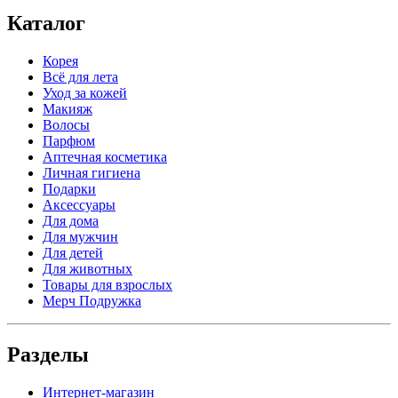
Каталог
Корея
Всё для лета
Уход за кожей
Макияж
Волосы
Парфюм
Аптечная косметика
Личная гигиена
Подарки
Аксессуары
Для дома
Для мужчин
Для детей
Для животных
Товары для взрослых
Мерч Подружка
Разделы
Интернет-магазин