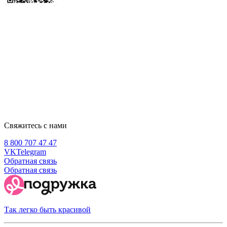
Свяжитесь с нами
8 800 707 47 47
VK
Telegram
Обратная связь
Обратная связь
Так легко быть красивой