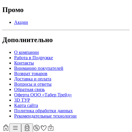
Промо
Акции
Дополнительно
О компании
Работа в Подружке
Контакты
Вниманию покупателей
Возврат товаров
Доставка и оплата
Вопросы и ответы
Обратная связь
Оферта ООО «Табер Трейд»
3D ТУР
Карта сайта
Политика обработки данных
Рекомендательные технологии