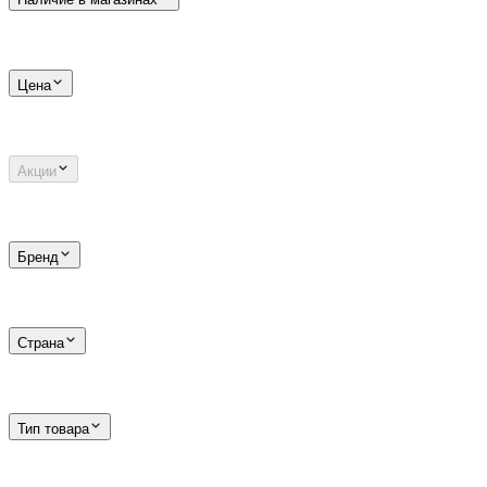
Цена
Акции
Бренд
Страна
Тип товара