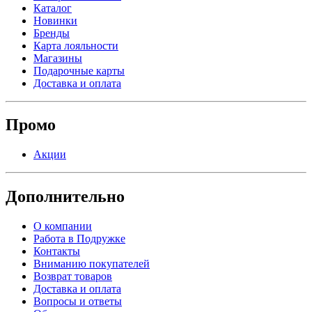
Каталог
Новинки
Бренды
Карта лояльности
Магазины
Подарочные карты
Доставка и оплата
Промо
Акции
Дополнительно
О компании
Работа в Подружке
Контакты
Вниманию покупателей
Возврат товаров
Доставка и оплата
Вопросы и ответы