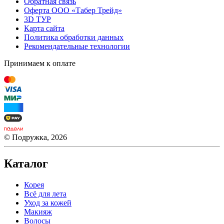
Обратная связь
Оферта ООО «Табер Трейд»
3D ТУР
Карта сайта
Политика обработки данных
Рекомендательные технологии
Принимаем к оплате
© Подружка, 2026
Каталог
Корея
Всё для лета
Уход за кожей
Макияж
Волосы