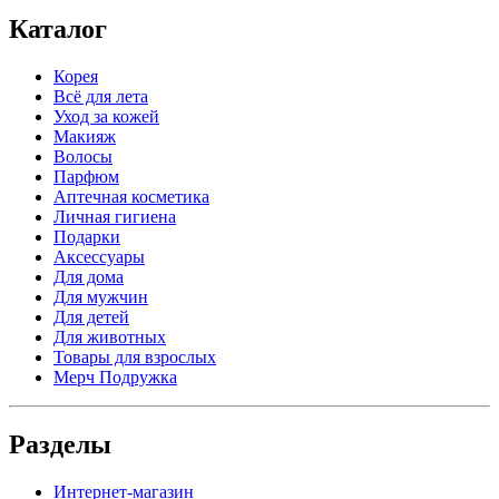
Каталог
Корея
Всё для лета
Уход за кожей
Макияж
Волосы
Парфюм
Аптечная косметика
Личная гигиена
Подарки
Аксессуары
Для дома
Для мужчин
Для детей
Для животных
Товары для взрослых
Мерч Подружка
Разделы
Интернет-магазин