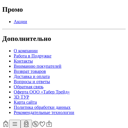
Промо
Акции
Дополнительно
О компании
Работа в Подружке
Контакты
Вниманию покупателей
Возврат товаров
Доставка и оплата
Вопросы и ответы
Обратная связь
Оферта ООО «Табер Трейд»
3D ТУР
Карта сайта
Политика обработки данных
Рекомендательные технологии