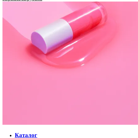
Каталог