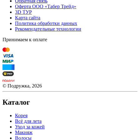
Обратная связь
Оферта ООО «Табер Трейд»
3D ТУР
Карта сайта
Политика обработки данных
Рекомендательные технологии
Принимаем к оплате
© Подружка, 2026
Каталог
Корея
Всё для лета
Уход за кожей
Макияж
Волосы