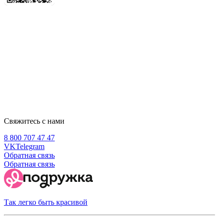
Свяжитесь с нами
8 800 707 47 47
VK
Telegram
Обратная связь
Обратная связь
Так легко быть красивой