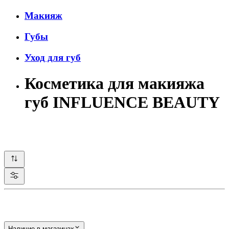
Макияж
Губы
Уход для губ
Косметика для макияжа
губ INFLUENCE BEAUTY
Наличие в магазинах