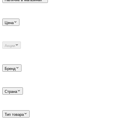
Цена
Акции
Бренд
Страна
Тип товара