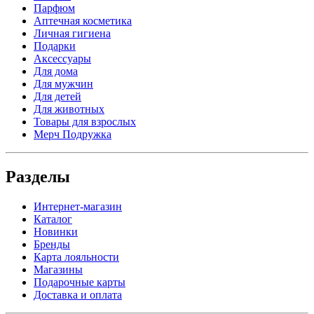
Парфюм
Аптечная косметика
Личная гигиена
Подарки
Аксессуары
Для дома
Для мужчин
Для детей
Для животных
Товары для взрослых
Мерч Подружка
Разделы
Интернет-магазин
Каталог
Новинки
Бренды
Карта лояльности
Магазины
Подарочные карты
Доставка и оплата