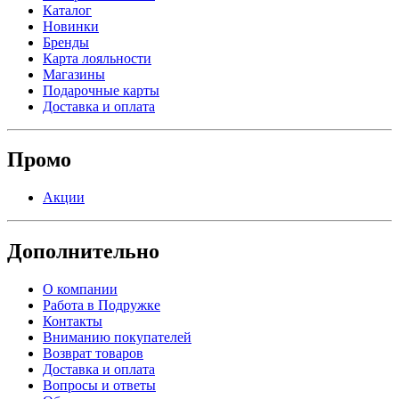
Каталог
Новинки
Бренды
Карта лояльности
Магазины
Подарочные карты
Доставка и оплата
Промо
Акции
Дополнительно
О компании
Работа в Подружке
Контакты
Вниманию покупателей
Возврат товаров
Доставка и оплата
Вопросы и ответы