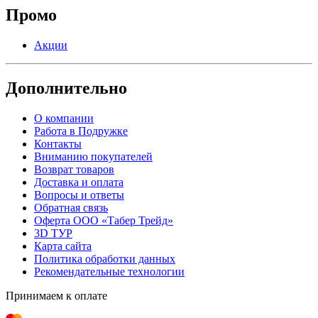
Промо
Акции
Дополнительно
О компании
Работа в Подружке
Контакты
Вниманию покупателей
Возврат товаров
Доставка и оплата
Вопросы и ответы
Обратная связь
Оферта ООО «Табер Трейд»
3D ТУР
Карта сайта
Политика обработки данных
Рекомендательные технологии
Принимаем к оплате