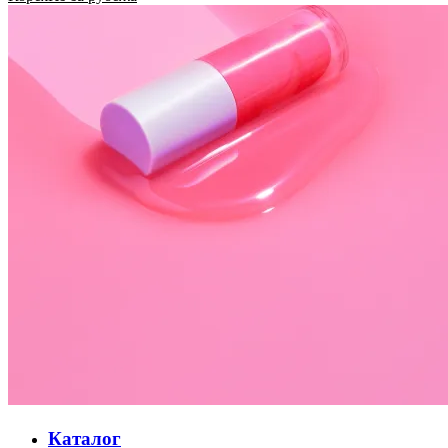
Каталог