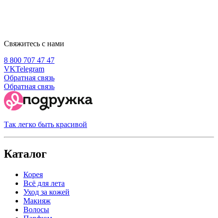
Свяжитесь с нами
8 800 707 47 47
VK
Telegram
Обратная связь
Обратная связь
Так легко быть красивой
Каталог
Корея
Всё для лета
Уход за кожей
Макияж
Волосы