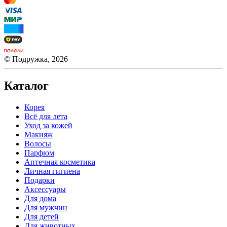
© Подружка, 2026
Каталог
Корея
Всё для лета
Уход за кожей
Макияж
Волосы
Парфюм
Аптечная косметика
Личная гигиена
Подарки
Аксессуары
Для дома
Для мужчин
Для детей
Для животных