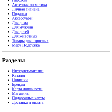
Парфюм
Аптечная косметика
Личная гигиена
Подарки
Аксессуары
Для дома
Для мужчин
Для детей
Для животных
Товары для взрослых
Мерч Подружка
Разделы
Интернет-магазин
Каталог
Новинки
Бренды
Карта лояльности
Магазины
Подарочные карты
Доставка и оплата