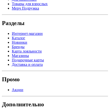
Товары для взрослых
Мерч Подружка
Разделы
Интернет-магазин
Каталог
Новинки
Бренды
Карта лояльности
Магазины
Подарочные карты
Доставка и оплата
Промо
Акции
Дополнительно