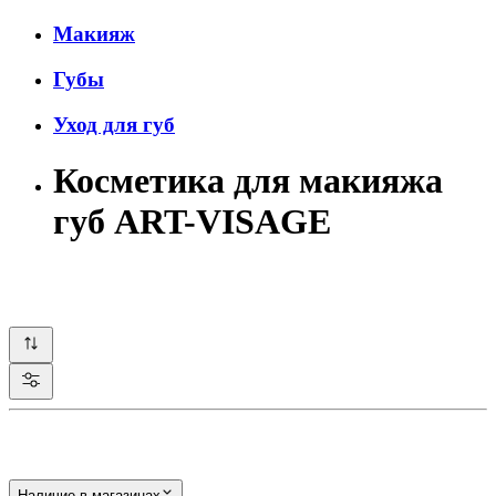
Макияж
Губы
Уход для губ
Косметика для макияжа
губ ART-VISAGE
Наличие в магазинах