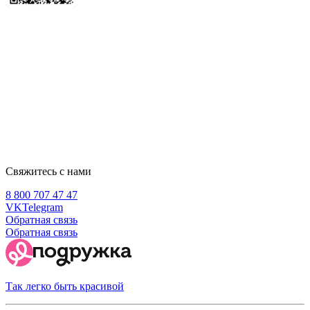
Свяжитесь с нами
8 800 707 47 47
VK
Telegram
Обратная связь
Обратная связь
Так легко быть красивой