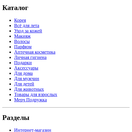
Каталог
Корея
Всё для лета
Уход за кожей
Макияж
Волосы
Парфюм
Аптечная косметика
Личная гигиена
Подарки
Аксессуары
Для дома
Для мужчин
Для детей
Для животных
Товары для взрослых
Мерч Подружка
Разделы
Интернет-магазин