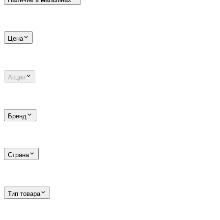
Цена
Акции
Бренд
Страна
Тип товара