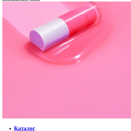
Каталог