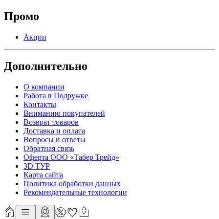
Промо
Акции
Дополнительно
О компании
Работа в Подружке
Контакты
Вниманию покупателей
Возврат товаров
Доставка и оплата
Вопросы и ответы
Обратная связь
Оферта ООО «Табер Трейд»
3D ТУР
Карта сайта
Политика обработки данных
Рекомендательные технологии