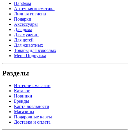
Парфюм
Аптечная косметика
Личная гигиена
Подарки
Аксессуары
Для дома
Для мужчин
Для детей
Для животных
Товары для взрослых
Мерч Подружка
Разделы
Интернет-магазин
Каталог
Новинки
Бренды
Карта лояльности
Магазины
Подарочные карты
Доставка и оплата