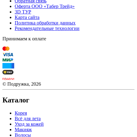
Обратная связь
Оферта ООО «Табер Трейд»
3D ТУР
Карта сайта
Политика обработки данных
Рекомендательные технологии
Принимаем к оплате
© Подружка, 2026
Каталог
Корея
Всё для лета
Уход за кожей
Макияж
Волосы