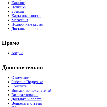
Каталог
Новинки
Бренды
Карта лояльности
Магазины
Подарочные карты
Доставка и оплата
Промо
Акции
Дополнительно
О компании
Работа в Подружке
Контакты
Вниманию покупателей
Возврат товаров
Доставка и оплата
Вопросы и ответы