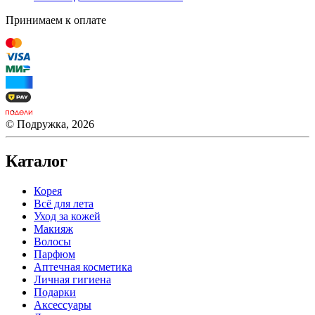
Принимаем к оплате
© Подружка, 2026
Каталог
Корея
Всё для лета
Уход за кожей
Макияж
Волосы
Парфюм
Аптечная косметика
Личная гигиена
Подарки
Аксессуары