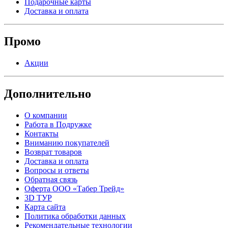
Подарочные карты
Доставка и оплата
Промо
Акции
Дополнительно
О компании
Работа в Подружке
Контакты
Вниманию покупателей
Возврат товаров
Доставка и оплата
Вопросы и ответы
Обратная связь
Оферта ООО «Табер Трейд»
3D ТУР
Карта сайта
Политика обработки данных
Рекомендательные технологии