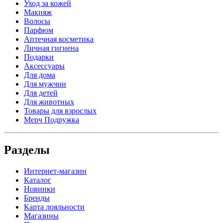
Уход за кожей
Макияж
Волосы
Парфюм
Аптечная косметика
Личная гигиена
Подарки
Аксессуары
Для дома
Для мужчин
Для детей
Для животных
Товары для взрослых
Мерч Подружка
Разделы
Интернет-магазин
Каталог
Новинки
Бренды
Карта лояльности
Магазины