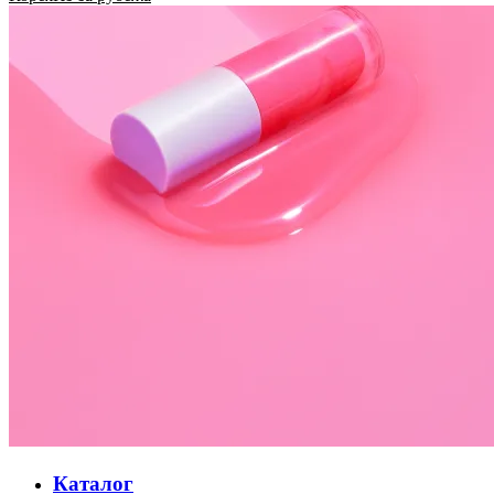
Каталог