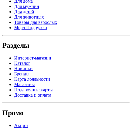
Для дома
Для мужчин
Для детей
Для животных
Товары для взрослых
Мерч Подружка
Разделы
Интернет-магазин
Каталог
Новинки
Бренды
Карта лояльности
Магазины
Подарочные карты
Доставка и оплата
Промо
Акции