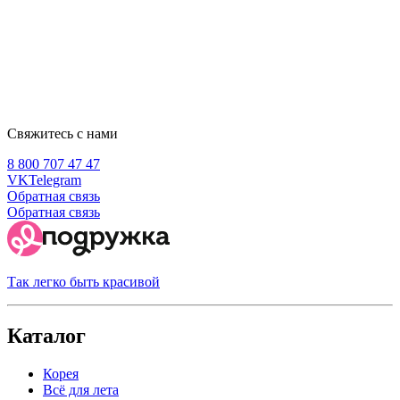
Свяжитесь с нами
8 800 707 47 47
VK
Telegram
Обратная связь
Обратная связь
Так легко быть красивой
Каталог
Корея
Всё для лета