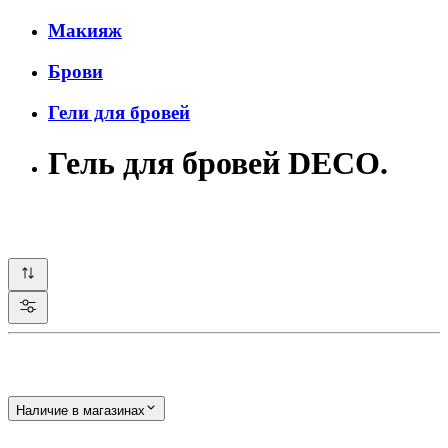
Макияж
Брови
Гели для бровей
Гель для бровей DECO.
Наличие в магазинах