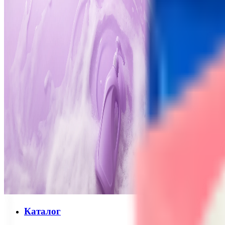
Каталог