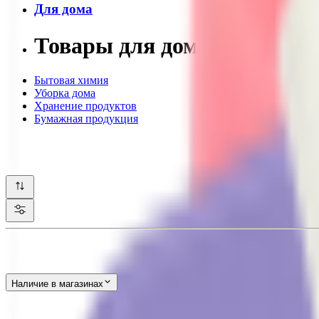
Для дома
Товары для дома АНТИП
Бытовая химия
Уборка дома
Хранение продуктов
Бумажная продукция
Наличие в магазинах