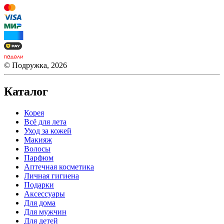
© Подружка, 2026
Каталог
Корея
Всё для лета
Уход за кожей
Макияж
Волосы
Парфюм
Аптечная косметика
Личная гигиена
Подарки
Аксессуары
Для дома
Для мужчин
Для детей