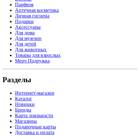
Парфюм
Аптечная косметика
Личная гигиена
Подарки
Аксессуары
Для дома
Для мужчин
Для детей
Для животных
Товары для взрослых
Мерч Подружка
Разделы
Интернет-магазин
Каталог
Новинки
Бренды
Карта лояльности
Магазины
Подарочные карты
Доставка и оплата