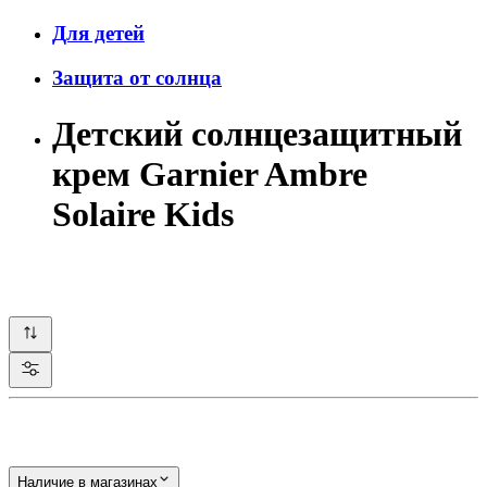
Для детей
Защита от солнца
Детский солнцезащитный
крем Garnier Ambre
Solaire Kids
Наличие в магазинах