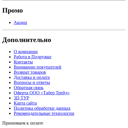
Промо
Акции
Дополнительно
О компании
Работа в Подружке
Контакты
Вниманию покупателей
Возврат товаров
Доставка и оплата
Вопросы и ответы
Обратная связь
Оферта ООО «Табер Трейд»
3D ТУР
Карта сайта
Политика обработки данных
Рекомендательные технологии
Принимаем к оплате