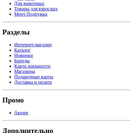
Для животных
Товары для взрослых
Мерч Подружка
Разделы
Интернет-магазин
Каталог
Новинки
Бренды
Карта лояльности
Магазины
Подарочные карты
Доставка и оплата
Промо
Акции
Дополнительно