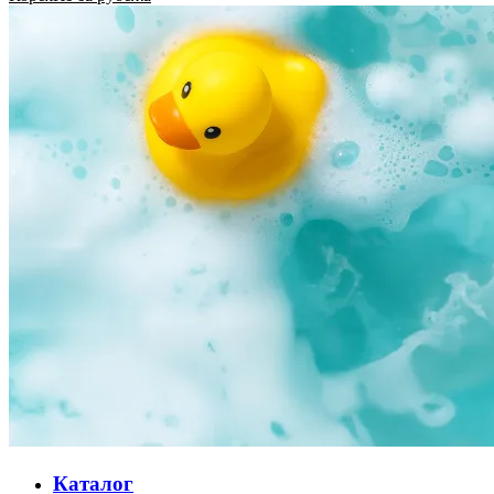
Каталог