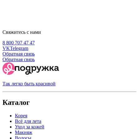
Свяжитесь с нами
8 800 707 47 47
VK
Telegram
Обратная связь
Обратная связь
Так легко быть красивой
Каталог
Корея
Всё для лета
Уход за кожей
Макияж
Волосы