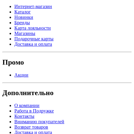
Интернет-магазин
Каталог
Новинки
Бренды
Карта лояльности
Магазины
Подарочные карты
Доставка и оплата
Промо
Акции
Дополнительно
О компании
Работа в Подружке
Контакты
Вниманию покупателей
Возврат товаров
Доставка и оплата