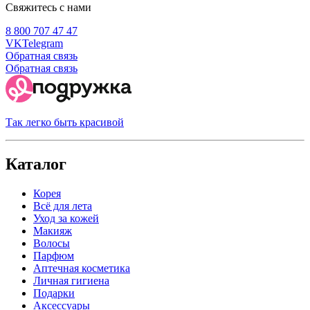
Свяжитесь с нами
8 800 707 47 47
VK
Telegram
Обратная связь
Обратная связь
Так легко быть красивой
Каталог
Корея
Всё для лета
Уход за кожей
Макияж
Волосы
Парфюм
Аптечная косметика
Личная гигиена
Подарки
Аксессуары