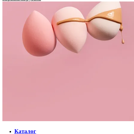
Каталог