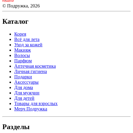
© Подружка, 2026
Каталог
Корея
Всё для лета
Уход за кожей
Макияж
Волосы
Парфюм
Аптечная косметика
Личная гигиена
Подарки
Аксессуары
Для дома
Для мужчин
Для детей
Товары для взрослых
Мерч Подружка
Разделы