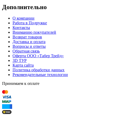
Дополнительно
О компании
Работа в Подружке
Контакты
Вниманию покупателей
Возврат товаров
Доставка и оплата
Вопросы и ответы
Обратная связь
Оферта ООО «Табер Трейд»
3D ТУР
Карта сайта
Политика обработки данных
Рекомендательные технологии
Принимаем к оплате