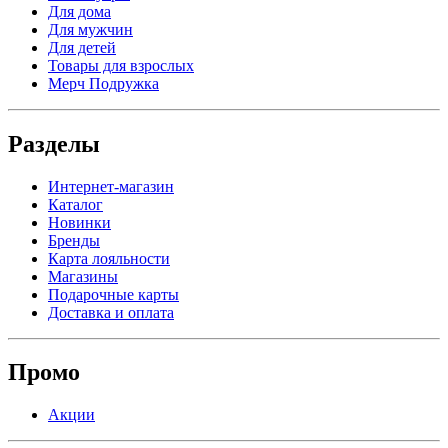
Для дома
Для мужчин
Для детей
Товары для взрослых
Мерч Подружка
Разделы
Интернет-магазин
Каталог
Новинки
Бренды
Карта лояльности
Магазины
Подарочные карты
Доставка и оплата
Промо
Акции