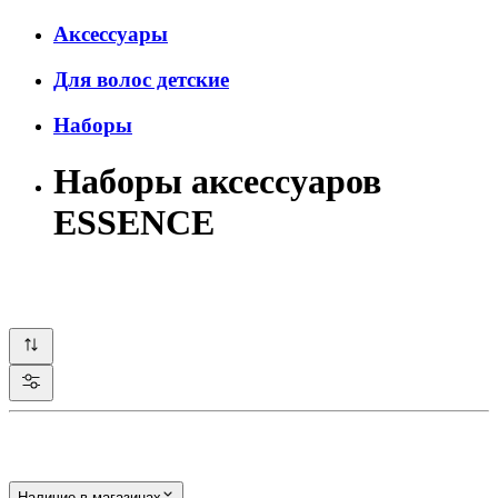
Аксессуары
Для волос детские
Наборы
Наборы аксессуаров
ESSENCE
Наличие в магазинах