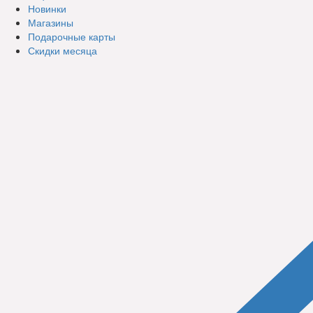
Новинки
Магазины
Подарочные карты
Скидки месяца