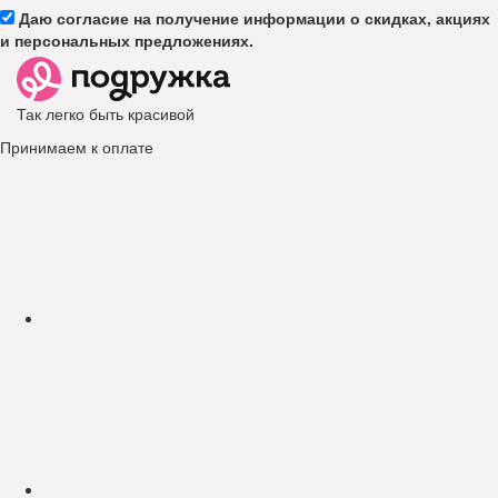
Даю согласие на получение информации о скидках, акциях
и персональных предложениях.
Так легко быть красивой
Принимаем к оплате