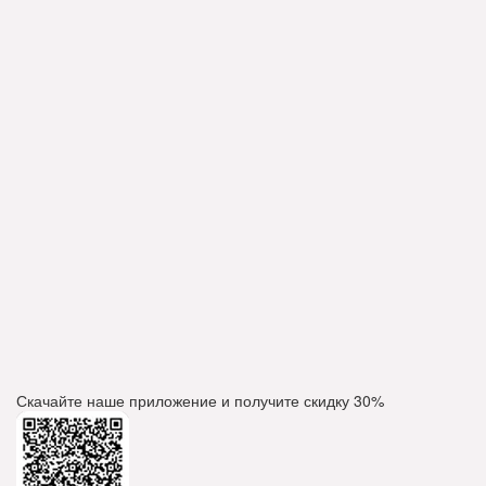
Скачайте наше приложение и получите скидку
30%