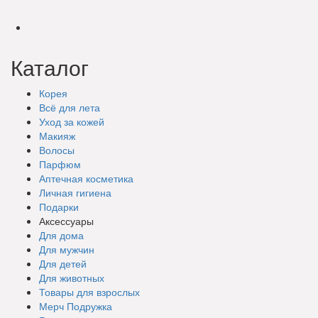
Каталог
Корея
Всё для лета
Уход за кожей
Макияж
Волосы
Парфюм
Аптечная косметика
Личная гигиена
Подарки
Аксессуары
Для дома
Для мужчин
Для детей
Для животных
Товары для взрослых
Мерч Подружка