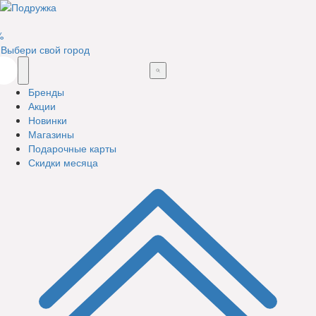
%
Выбери свой город
Бренды
Акции
Новинки
Магазины
Подарочные карты
Скидки месяца