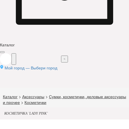
Каталог
Мой город —
Выбери город
Каталог
>
Аксессуары
>
Сумки, косметички, деловые аксессуары
и прочее
>
Косметички
КОСМЕТИЧКА `LADY PINK`