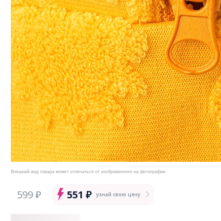
Внешний вид товара может отличаться от изображенного на фотографии.
599 ₽
551 ₽
узнай свою цену