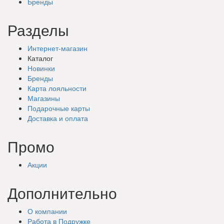
Бренды
Разделы
Интернет-магазин
Каталог
Новинки
Бренды
Карта лояльности
Магазины
Подарочные
карты
Доставка
и оплата
Промо
Акции
Дополнительно
О компании
Работа в Подружке