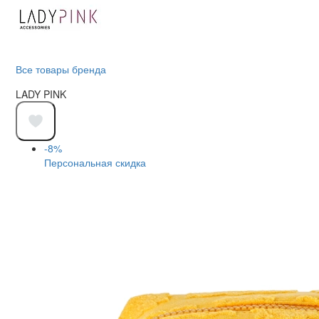
Все товары бренда
LADY PINK
-8%
Персональная скидка