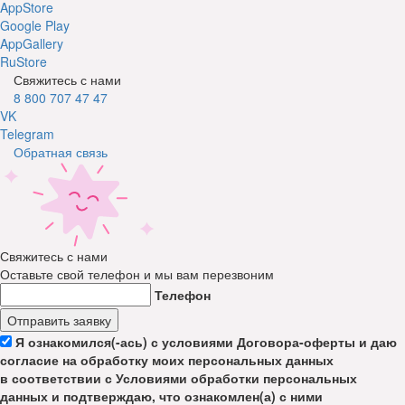
AppStore
Google Play
AppGallery
RuStore
Свяжитесь с нами
8 800 707 47 47
VK
Telegram
Обратная связь
Свяжитесь с нами
Оставьте свой телефон и мы вам перезвоним
Телефон
Отправить заявку
Я ознакомился(-ась) с условиями Договора-оферты и даю
согласие на обработку моих персональных данных
в соответствии с Условиями обработки персональных
данных и подтверждаю, что ознакомлен(а) с ними