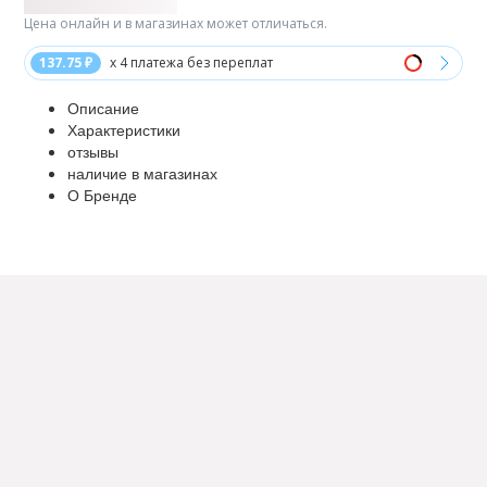
Цена онлайн и в магазинах может отличаться.
137.75 ₽
x 4 платежа без переплат
Описание
Характеристики
отзывы
наличие в магазинах
О Бренде