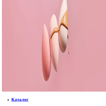
Каталог