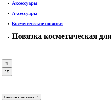
Аксессуары
Аксессуары
Косметические повязки
Повязка косметическая дл
Наличие в магазинах