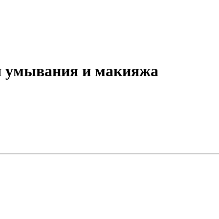
я умывания и макияжа