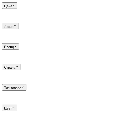
Цена
Акции
Бренд
Страна
Тип товара
Цвет