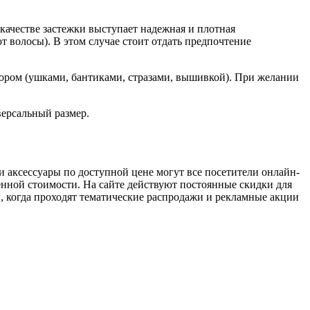
качестве застежки выступает надежная и плотная
 волосы). В этом случае стоит отдать предпочтение
ором (ушками, бантиками, стразами, вышивкой). При желании
.
версальный размер.
 аксессуары по доступной цене могут все посетители онлайн-
ной стоимости. На сайте действуют постоянные скидки для
, когда проходят тематические распродажи и рекламные акции